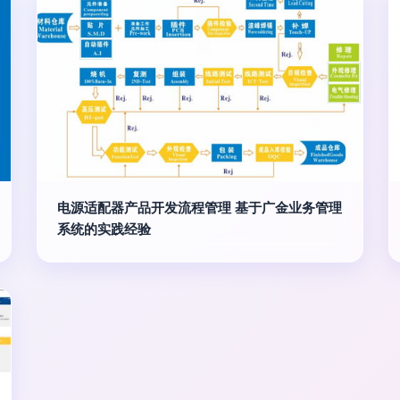
电源适配器产品开发流程管理 基于广金业务管理
系统的实践经验