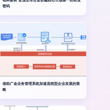
铂科新材 登顶全球合金软磁粉芯市场第一的研发
密码
借助广金业务管理系统加速流程型企业发展的策
略