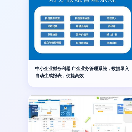
中小企业财务利器 广金业务管理系统，数据录入
自动生成报表，便捷高效