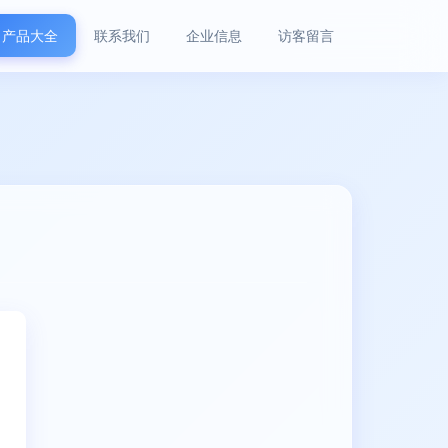
产品大全
联系我们
企业信息
访客留言