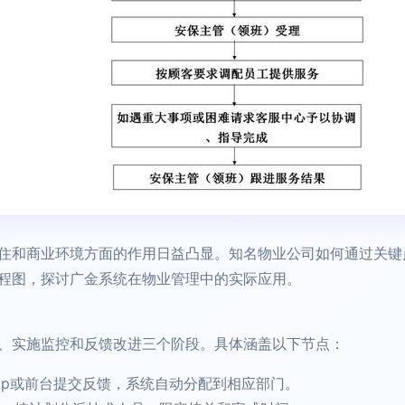
住和商业环境方面的作用日益凸显。知名物业公司如何通过关键
程图，探讨广金系统在物业管理中的实际应用。
、实施监控和反馈改进三个阶段。具体涵盖以下节点：
App或前台提交反馈，系统自动分配到相应部门。