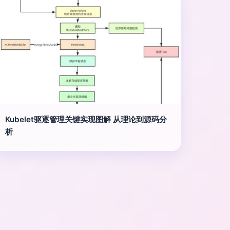
Kubelet驱逐管理关键实现图解 从理论到源码分
析