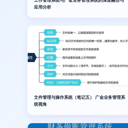
工作管理系统与广金业务管理系统的深度融合与
应用分析
文件管理与操作系统（笔记五） 广金业务管理系
统视角