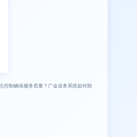
点控制确保服务质量？广金业务系统如何助