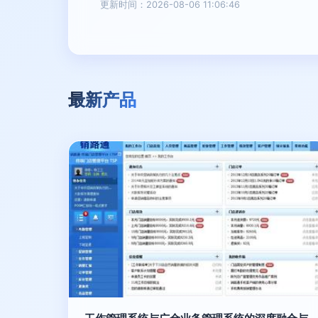
更新时间：2026-08-06 11:06:46
最新产品