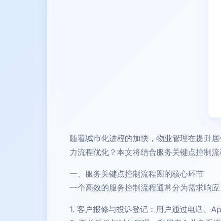
随着城市化进程的加快，物业管理在提升居
力流程优化？本文将结合服务关键点控制流
一、服务关键点控制流程图的核心环节
一个高效的服务控制流程通常分为需求响应
1. 客户报修与投诉登记：用户通过电话、