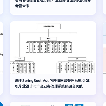
智慧养老综合管理方案 广金业务管理系统赋能养
老新未来
基于SpringBoot Vue的疫情网课管理系统 计算
机毕业设计与广金业务管理系统的融合实践