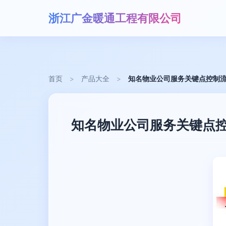
浙江广金暖通工程有限公司
首页
>
产品大全
>
知名物业公司服务关键点控制
知名物业公司服务关键点