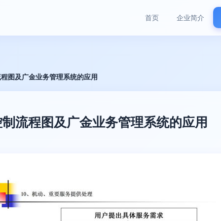
首页
企业简介
流程图及广金业务管理系统的应用
控制流程图及广金业务管理系统的应用