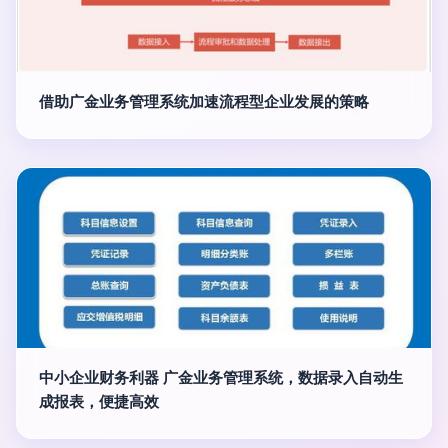
借助广金业务管理系统加速流程型企业发展的策略
中小企业财务利器 广金业务管理系统，数据录入自动生
成报表，便捷高效