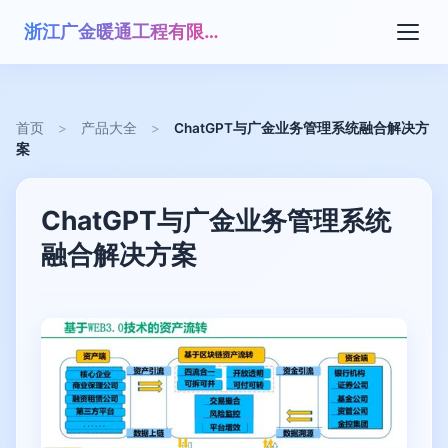
浙江广金暖通工程有限公司
首页
>
产品大全
>
ChatGPT与广金业务管理系统融合解决方
案
ChatGPT与广金业务管理系统
融合解决方案