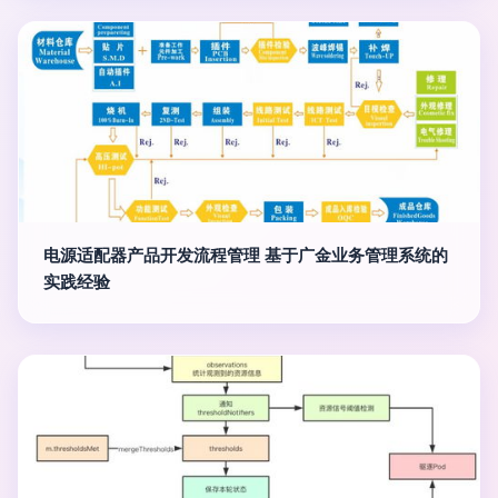
电源适配器产品开发流程管理 基于广金业务管理系统的
实践经验