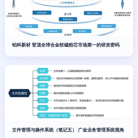
铂科新材 登顶全球合金软磁粉芯市场第一的研发密码
文件管理与操作系统（笔记五） 广金业务管理系统视角