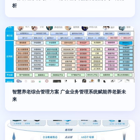
析
智慧养老综合管理方案 广金业务管理系统赋能养老新未
来