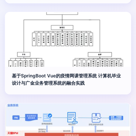
基于SpringBoot Vue的疫情网课管理系统 计算机毕业
设计与广金业务管理系统的融合实践