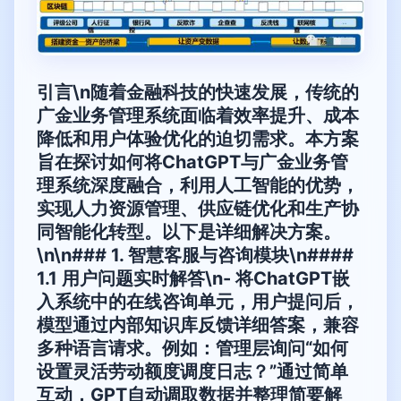
引言\n随着金融科技的快速发展，传统的
广金业务管理系统面临着效率提升、成本
降低和用户体验优化的迫切需求。本方案
旨在探讨如何将ChatGPT与广金业务管
理系统深度融合，利用人工智能的优势，
实现人力资源管理、供应链优化和生产协
同智能化转型。以下是详细解决方案。
\n\n### 1. 智慧客服与咨询模块\n####
1.1 用户问题实时解答\n- 将ChatGPT嵌
入系统中的在线咨询单元，用户提问后，
模型通过内部知识库反馈详细答案，兼容
多种语言请求。例如：管理层询问“如何
设置灵活劳动额度调度日志？”通过简单
互动，GPT自动调取数据并整理简要解