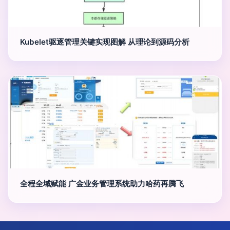
Kubelet驱逐管理关键实现图解 从理论到源码分析
全程全域赋能 广金业务管理系统助力哈药再腾飞