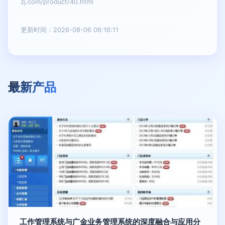
zj.com/product/40.html
更新时间：2026-08-06 06:16:11
最新产品
工作管理系统与广金业务管理系统的深度融合与应用分