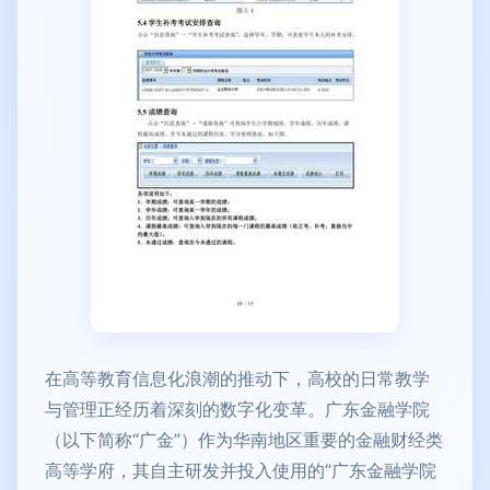
在高等教育信息化浪潮的推动下，高校的日常教学
与管理正经历着深刻的数字化变革。广东金融学院
（以下简称“广金”）作为华南地区重要的金融财经类
高等学府，其自主研发并投入使用的“广东金融学院