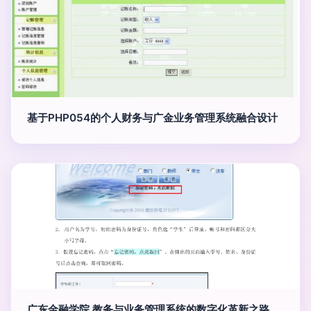
基于PHP054的个人财务与广金业务管理系统融合设计
广东金融学院 教务与业务管理系统的数字化革新之路