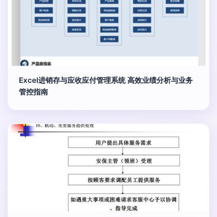
Excel进销存与应收应付管理系统 高效业绩分析与业务
管控指南