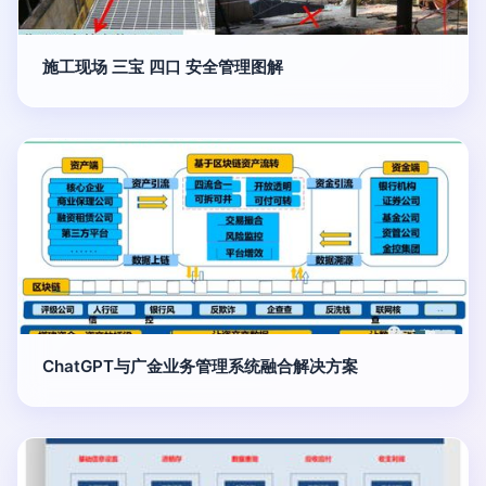
施工现场 三宝 四口 安全管理图解
ChatGPT与广金业务管理系统融合解决方案