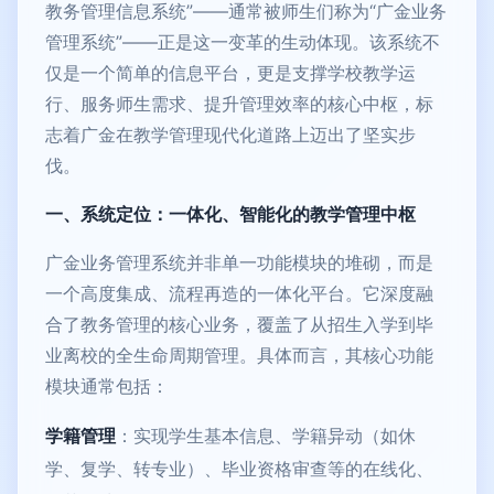
教务管理信息系统”——通常被师生们称为“广金业务
管理系统”——正是这一变革的生动体现。该系统不
仅是一个简单的信息平台，更是支撑学校教学运
行、服务师生需求、提升管理效率的核心中枢，标
志着广金在教学管理现代化道路上迈出了坚实步
伐。
一、系统定位：一体化、智能化的教学管理中枢
广金业务管理系统并非单一功能模块的堆砌，而是
一个高度集成、流程再造的一体化平台。它深度融
合了教务管理的核心业务，覆盖了从招生入学到毕
业离校的全生命周期管理。具体而言，其核心功能
模块通常包括：
学籍管理
：实现学生基本信息、学籍异动（如休
学、复学、转专业）、毕业资格审查等的在线化、