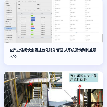
全产业链餐饮集团规范化财务管理 从系统驱动到利益最
大化