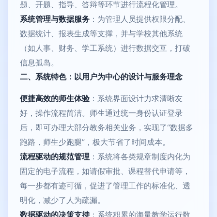
题、开题、指导、答辩等环节进行流程化管理。
系统管理与数据服务
：为管理人员提供权限分配、
数据统计、报表生成等支撑，并与学校其他系统
（如人事、财务、学工系统）进行数据交互，打破
信息孤岛。
二、系统特色：以用户为中心的设计与服务理念
便捷高效的师生体验
：系统界面设计力求清晰友
好，操作流程简洁。师生通过统一身份认证登录
后，即可办理大部分教务相关业务，实现了“数据多
跑路，师生少跑腿”，极大节省了时间成本。
流程驱动的规范管理
：系统将各类规章制度内化为
固定的电子流程，如请假审批、课程替代申请等，
每一步都有迹可循，促进了管理工作的标准化、透
明化，减少了人为疏漏。
数据驱动的决策支持
：系统积累的海量教学运行数