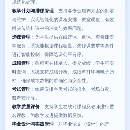
规范化处理。
教学计划与排课管理
：支持各专业培养方案的制定
与维护，实现智能化的课程安排、教室调度，有效
解决传统排课中的冲突与效率问题。
选课管理
：为学生提供在线选课、退课、查看课表
等服务，系统能根据课程容量、先修课要求等条件
进行智能控制，保障选课公平有序。
成绩管理
：教师可在线录入、提交成绩，学生可实
时查询，系统支持成绩分析、成绩单打印与电子归
档，确保成绩数据的准确性与安全性。
考试管理
：统筹安排各类考试的报名、考场分配、
监考安排等。
教学质量评价
：支持学生在线对课程及教师进行匿
名评教，为教学改进提供数据反馈。
毕业设计与实践管理
：对毕业论文（设计）的选