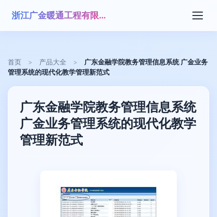
浙江广金暖通工程有限公司
首页
>
产品大全
>
广东金融学院教务管理信息系统 广金业务
管理系统的现代化教学管理新范式
广东金融学院教务管理信息系统
广金业务管理系统的现代化教学
管理新范式