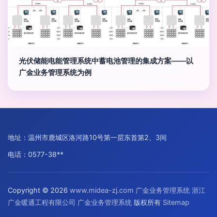
光伏储能电能管理系统中蓄电池管理的集成方案——以
广金业务管理系统为例
地址：温州市鹿城区洛河路10号第一层东首第2、3间
电话：0577-38**
Copyright © 2026
www.midea-zj.com
广金业务管理系统
浙江
广金暖通工程有限公司
广金业务管理系统
版权所有
Sitemap