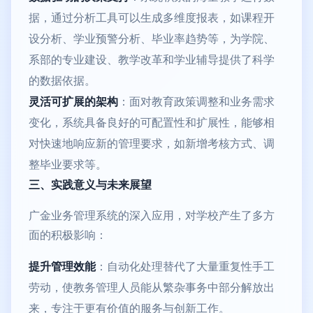
据，通过分析工具可以生成多维度报表，如课程开
设分析、学业预警分析、毕业率趋势等，为学院、
系部的专业建设、教学改革和学业辅导提供了科学
的数据依据。
灵活可扩展的架构
：面对教育政策调整和业务需求
变化，系统具备良好的可配置性和扩展性，能够相
对快速地响应新的管理要求，如新增考核方式、调
整毕业要求等。
三、实践意义与未来展望
广金业务管理系统的深入应用，对学校产生了多方
面的积极影响：
提升管理效能
：自动化处理替代了大量重复性手工
劳动，使教务管理人员能从繁杂事务中部分解放出
来，专注于更有价值的服务与创新工作。