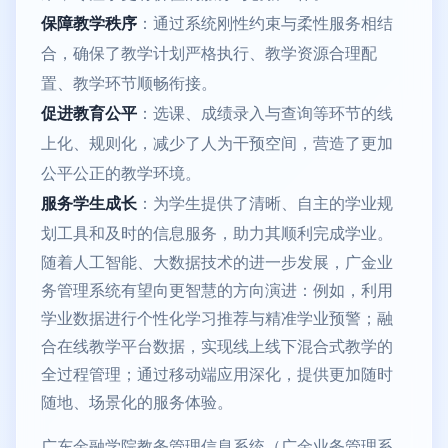
保障教学秩序
：通过系统刚性约束与柔性服务相结
合，确保了教学计划严格执行、教学资源合理配
置、教学环节顺畅衔接。
促进教育公平
：选课、成绩录入与查询等环节的线
上化、规则化，减少了人为干预空间，营造了更加
公平公正的教学环境。
服务学生成长
：为学生提供了清晰、自主的学业规
划工具和及时的信息服务，助力其顺利完成学业。
随着人工智能、大数据技术的进一步发展，广金业
务管理系统有望向更智慧的方向演进：例如，利用
学业数据进行个性化学习推荐与精准学业预警；融
合在线教学平台数据，实现线上线下混合式教学的
全过程管理；通过移动端应用深化，提供更加随时
随地、场景化的服务体验。
广东金融学院教务管理信息系统（广金业务管理系