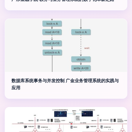
数据库系统事务与并发控制 广金业务管理系统的实践与
应用