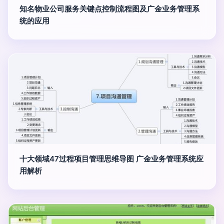
知名物业公司服务关键点控制流程图及广金业务管理系
统的应用
十大领域47过程项目管理思维导图 广金业务管理系统应
用解析