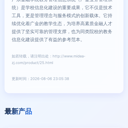
统）是学校信息化建设的重要成果，它不仅是技术
工具，更是管理理念与服务模式的创新载体。它持
续优化着广金的教学生态，为培养高素质金融人才
提供了坚实可靠的管理支撑，也为同类院校的教务
信息化建设提供了有益的参考范本。
如若转载，请注明出处：http://www.midea-
zj.com/product/25.html
更新时间：2026-08-06 23:05:38
最新产品